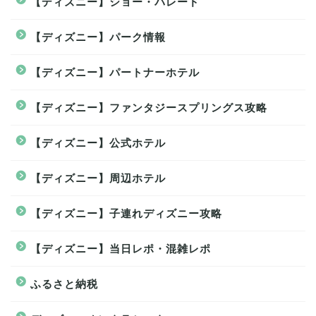
【ディズニー】ショー・パレード
【ディズニー】パーク情報
【ディズニー】パートナーホテル
【ディズニー】ファンタジースプリングス攻略
【ディズニー】公式ホテル
【ディズニー】周辺ホテル
【ディズニー】子連れディズニー攻略
【ディズニー】当日レポ・混雑レポ
ふるさと納税