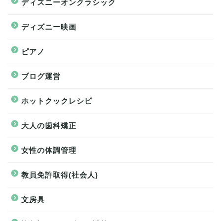
ディズニーオンクラシック
ディズニー映画
ピアノ
ブログ運営
ホットクックレシピ
大人の歯科矯正
女性の体調管理
教員免許取得(社会人)
文房具