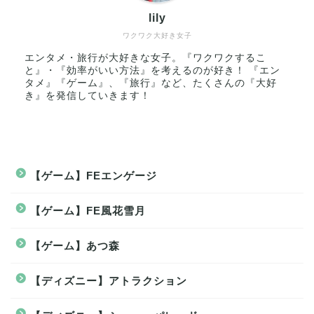
lily
ワクワク大好き女子
エンタメ・旅行が大好きな女子。『ワクワクするこ
と』・『効率がいい方法』を考えるのが好き！ 『エン
タメ』『ゲーム』、『旅行』など、たくさんの『大好
き』を発信していきます！
【ゲーム】FEエンゲージ
【ゲーム】FE風花雪月
【ゲーム】あつ森
【ディズニー】アトラクション