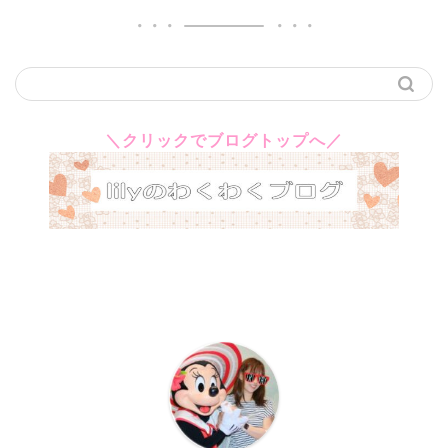
＼クリックでブログトップへ／