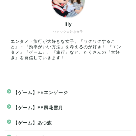
lily
ワクワク大好き女子
エンタメ・旅行が大好きな女子。『ワクワクするこ
と』・『効率がいい方法』を考えるのが好き！ 『エン
タメ』『ゲーム』、『旅行』など、たくさんの『大好
き』を発信していきます！
【ゲーム】FEエンゲージ
【ゲーム】FE風花雪月
【ゲーム】あつ森