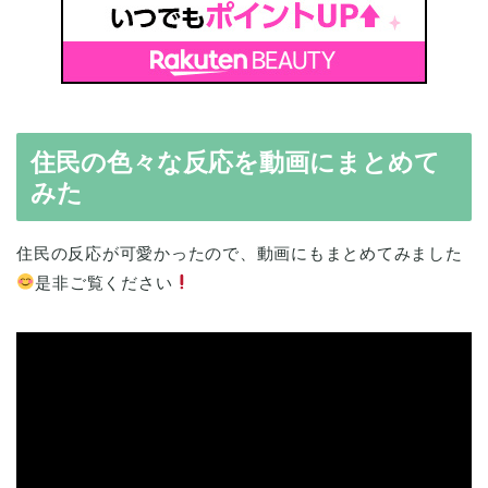
住民の色々な反応を動画にまとめて
みた
住民の反応が可愛かったので、動画にもまとめてみました
是非ご覧ください