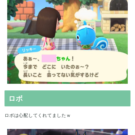
ロボ
ロボは心配してくれてましたｗ