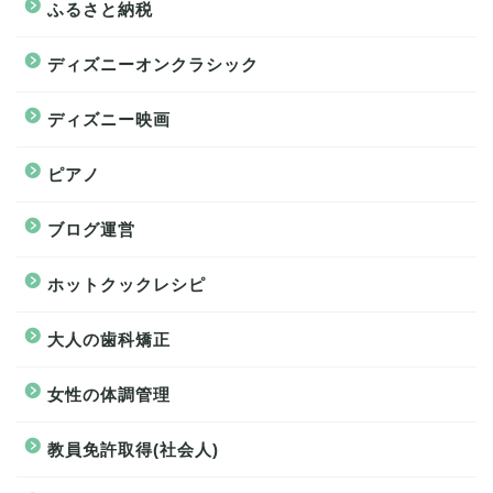
ふるさと納税
ディズニーオンクラシック
ディズニー映画
ピアノ
ブログ運営
ホットクックレシピ
大人の歯科矯正
女性の体調管理
教員免許取得(社会人)