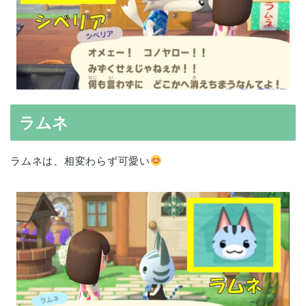
ラムネ
ラムネは、相変わらず可愛い