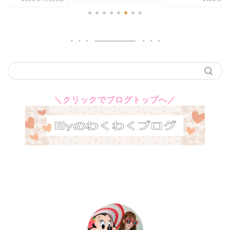
＼クリックでブログトップへ／