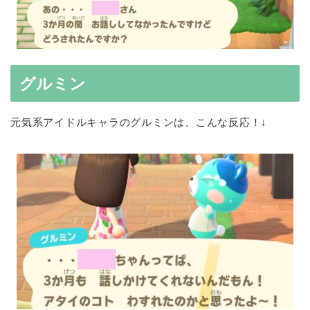
グルミン
元気系アイドルキャラのグルミンは、こんな反応！↓