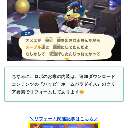
ちなみに、ロボのお家の内装は、追加ダウンロード
コンテンツの『ハッピーホームパラダイス』のクリ
ア要素でリフォームしてあります
＼リフォーム関連記事はこちら／