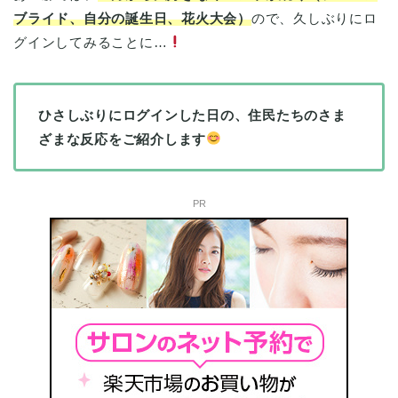
ブライド、自分の誕生日、花火大会）
ので、久しぶりにロ
グインしてみることに…
ひさしぶりにログインした日の、住民たちのさま
ざまな反応をご紹介します
PR