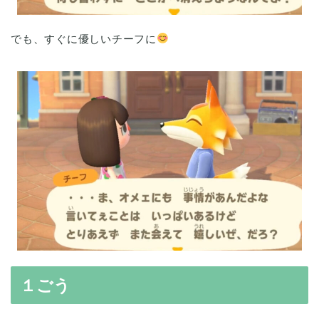
でも、すぐに優しいチーフに
１ごう