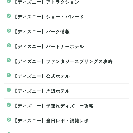
【ディズニー】アトラクション
【ディズニー】ショー・パレード
【ディズニー】パーク情報
【ディズニー】パートナーホテル
【ディズニー】ファンタジースプリングス攻略
【ディズニー】公式ホテル
【ディズニー】周辺ホテル
【ディズニー】子連れディズニー攻略
【ディズニー】当日レポ・混雑レポ