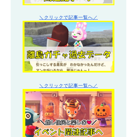
＼クリックで記事一覧へ／
＼クリックで記事一覧へ／