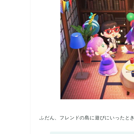
ふだん、フレンドの島に遊びにいったと