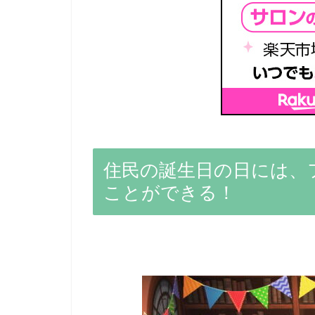
住民の誕生日の日には、
ことができる！