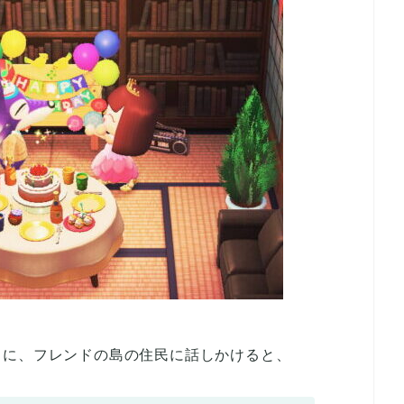
きに、フレンドの島の住民に話しかけると、