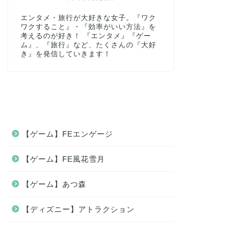
エンタメ・旅行が大好きな女子。『ワク
ワクすること』・『効率がいい方法』を
考えるのが好き！ 『エンタメ』『ゲー
ム』、『旅行』など、たくさんの『大好
き』を発信していきます！
【ゲーム】FEエンゲージ
【ゲーム】FE風花雪月
【ゲーム】あつ森
【ディズニー】アトラクション