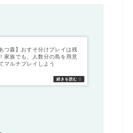
あつ森】おすそ分けプレイは残
！家族でも、人数分の島を用意
てマルチプレイしよう