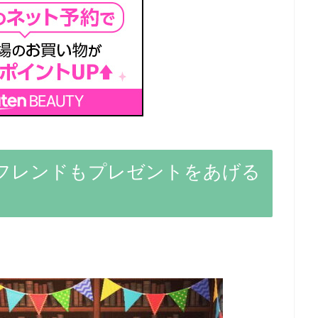
フレンドもプレゼントをあげる