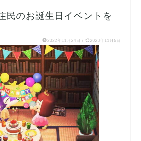
住民のお誕生日イベントを
2022年11月24日
/
2023年11月5日