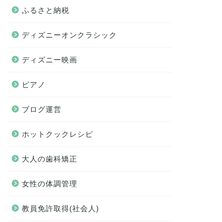
ふるさと納税
ディズニーオンクラシック
ディズニー映画
ピアノ
ブログ運営
ホットクックレシピ
大人の歯科矯正
女性の体調管理
教員免許取得(社会人)