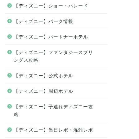
【ディズニー】ショー・パレード
【ディズニー】パーク情報
【ディズニー】パートナーホテル
【ディズニー】ファンタジースプリ
ングス攻略
【ディズニー】公式ホテル
【ディズニー】周辺ホテル
【ディズニー】子連れディズニー攻
略
【ディズニー】当日レポ・混雑レポ