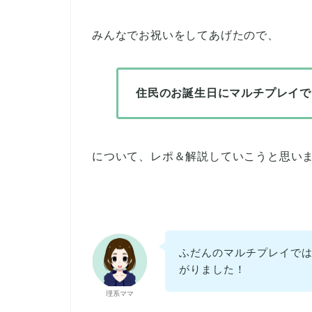
みんなでお祝いをしてあげたので、
住民のお誕生日にマルチプレイで
について、レポ＆解説していこうと思い
ふだんのマルチプレイで
がりました！
理系ママ