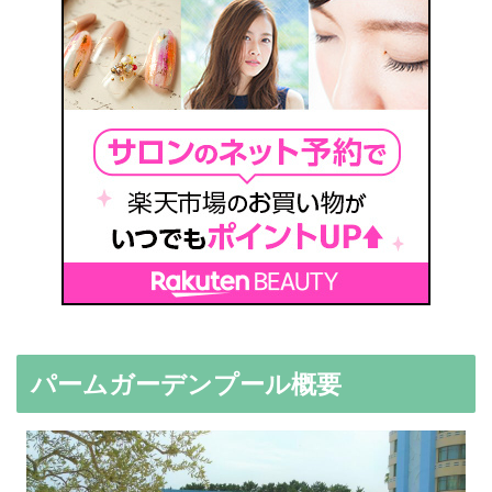
パームガーデンプール概要