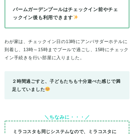
パームガーデンプールはチェックイン前やチェ
ックイン後も利用できます
わが家は、チェックイン日の13時にアンバサダーホテルに
到着し、13時～15時までプールで過ごし、15時にチェック
イン手続きを行い部屋に入りました。
２時間過ごすと、子どもたちも十分遊べた感じで満
足していました
＼ちなみに・・・／
ミラコスタも同じシステムなので、ミラコスタに