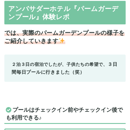
アンバサダーホテル『パームガーデ
ンプール』体験レポ
では、実際のパームガーデンプールの様子を
ご紹介していきます
２泊３日の宿泊でしたが、子供たちの希望で、
３日
間毎日プールに行きました（笑）
プールはチェックイン前やチェックイン後で
も利用できる♪