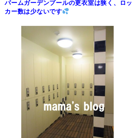
パームガーデンプールの更衣室は狭く、ロッ
カー数は少ないです