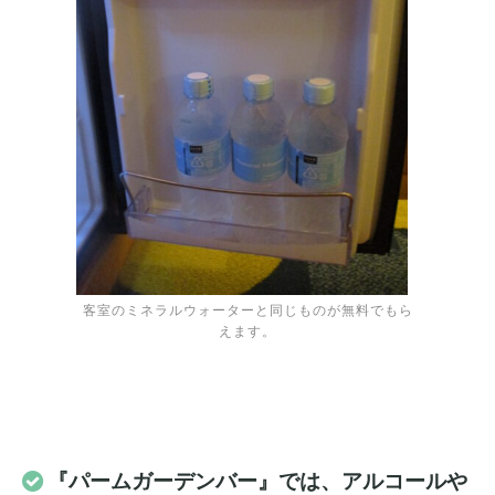
客室のミネラルウォーターと同じものが無料でもら
えます。
『パームガーデンバー』では、アルコールや