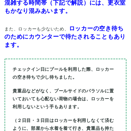
混雑する時間帯（下記で解説）には、
更衣室
もかなり混みあいます。
ロッカーの空き待ち
また、ロッカーも少ないため、
のためにカウンターで待たされることもあり
ます。
チェックイン日にプールを利用した際、ロッカー
の空き待ちで少し待ちました。
貴重品などがなく、プールサイドのパラソルに置
いておいても心配ない荷物の場合は、ロッカーを
利用しないという手もあります。
（２日目・３日目はロッカーを利用しなくて済む
ように、部屋から水着を着て行き、貴重品も持た