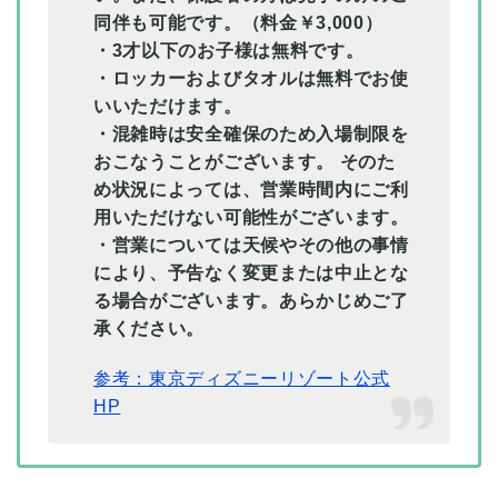
同伴も可能です。（料金￥3,000）
・3才以下のお子様は無料です。
・ロッカーおよびタオルは無料でお使
いいただけます。
・混雑時は安全確保のため入場制限を
おこなうことがございます。 そのた
め状況によっては、営業時間内にご利
用いただけない可能性がございます。
・営業については天候やその他の事情
により、予告なく変更または中止とな
る場合がございます。あらかじめご了
承ください。
参考：東京ディズニーリゾート公式
HP