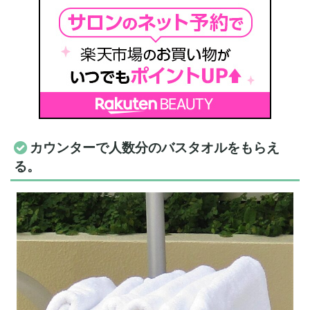
カウンターで人数分のバスタオルをもらえ
る。