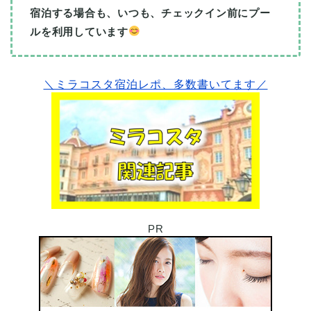
宿泊する場合も、いつも、チェックイン前にプー
ルを利用しています
＼ミラコスタ宿泊レポ、多数書いてます／
PR