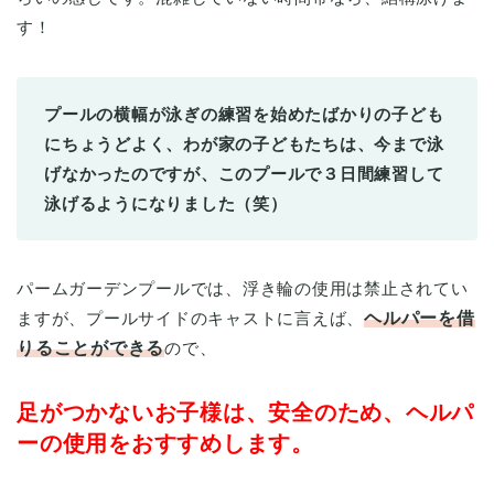
す！
プールの横幅が泳ぎの練習を始めたばかりの子ども
にちょうどよく、
わが家の子どもたちは、今まで泳
げなかったのですが、
このプールで３日間練習して
泳げるようになりました（笑）
パームガーデンプールでは、浮き輪の使用は禁止されてい
ますが、プールサイドのキャストに言えば、
ヘルパーを借
りることができる
ので、
足がつかないお子様は、安全のため、ヘルパ
ーの使用をおすすめします。