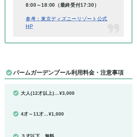
8:00～18:00（最終受付17:30）
参考：東京ディズニーリゾート公式
HP
パームガーデンプール利用料金・注意事項
大人(12才以上)…¥3,000
4才～11才…¥1,000
３才以下…無料