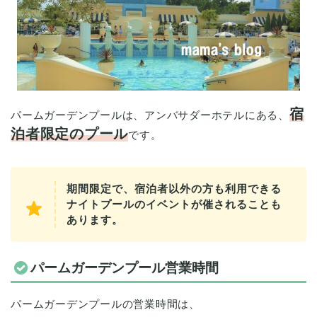
宿
パームガーデンプールは、アンバサダーホテルにある、
泊者限定のプール
です。
期間限定で、宿泊者以外の方も利用できる
ナイトプールのイベントが催されることも
あります。
パームガーデンプール営業時間
パームガーデンプールの営業時間は、