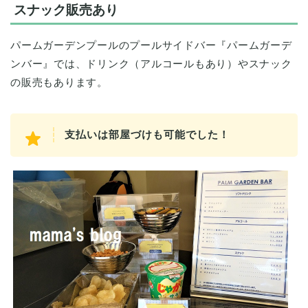
スナック販売あり
パームガーデンプールのプールサイドバー『パームガーデ
ンバー』では、ドリンク（アルコールもあり）やスナック
の販売もあります。
支払いは部屋づけも可能でした！