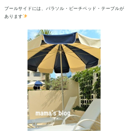
プールサイドには、パラソル・ビーチベッド・テーブルが
あります