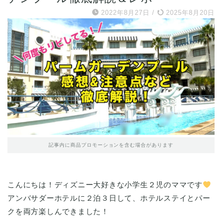
2022年8月27日
/
2025年8月20日
記事内に商品プロモーションを含む場合があります
こんにちは！ディズニー大好きな小学生２児のママです
アンバサダーホテルに２泊３日して、ホテルステイとパー
クを両方楽しんできました！