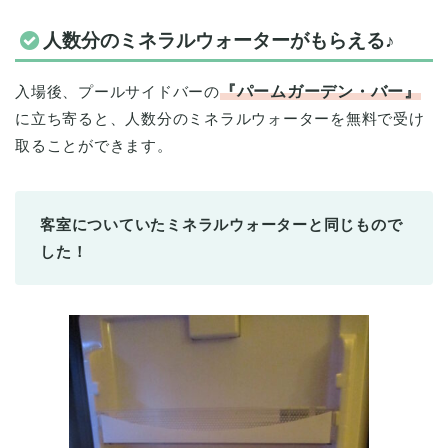
人数分のミネラルウォーターがもらえる♪
入場後、プールサイドバーの
『パームガーデン・バー』
に立ち寄ると、人数分のミネラルウォーターを無料で受け
取ることができます。
客室についていたミネラルウォーターと同じもので
した！