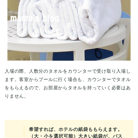
入場の際、人数分のタオルをカウンターで受け取り入場し
ます。客室からプールに行く場合も、カウンターでタオル
をもらえるので、お部屋からタオルを持っていく必要はあ
りません。
希望すれば、ホテルの紙袋ももらえます。
（大・小を選択可能）大きい紙袋が、バス