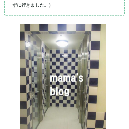
ずに行きました。）