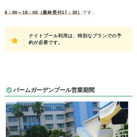
8：00～18：00（最終受付17：30）
です。
ナイトプール利用は、特別なプランでの予
約が必要です。
パームガーデンプール営業期間