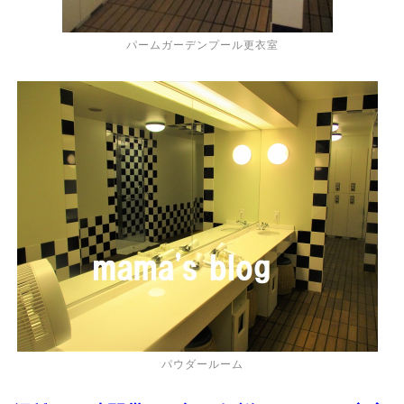
パームガーデンプール更衣室
パウダールーム