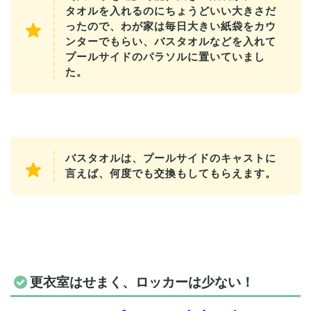
タオルを入れるのにちょうどいい大きさだ
ったので、わが家は毎日大きい紙袋をカウ
ンターでもらい、バスタオルなどを入れて
プールサイドのパラソルに置いていまし
た。
バスタオルは、プールサイドのキャストに
言えば、何度でも交換もしてもらえます。
更衣室はせまく、ロッカーは少ない！