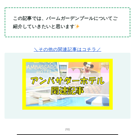
この記事では、パームガーデンプールについてご
紹介していきたいと思います
＼その他の関連記事はコチラ／
PR