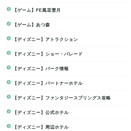
【ゲーム】FE風花雪月
【ゲーム】あつ森
【ディズニー】アトラクション
【ディズニー】ショー・パレード
【ディズニー】パーク情報
【ディズニー】パートナーホテル
【ディズニー】ファンタジースプリングス攻略
【ディズニー】公式ホテル
【ディズニー】周辺ホテル