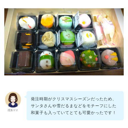
発注時期がクリスマスシーズンだったため、
サンタさんや雪だるまなどをモチーフにした
理系ママ
和菓子も入っていてとても可愛かったです！