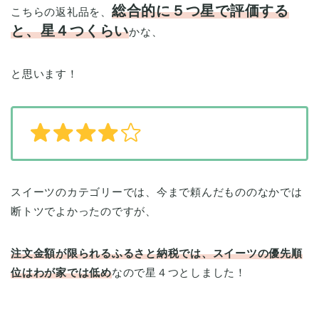
総合的に５つ星で評価する
こちらの返礼品を、
と、星４つくらい
かな、
と思います！
スイーツのカテゴリーでは、今まで頼んだもののなかでは
断トツでよかったのですが、
注文金額が限られるふるさと納税では、スイーツの優先順
位はわが家では低め
なので星４つとしました！