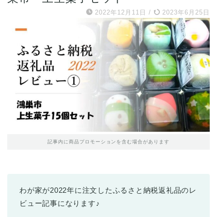
2022年12月11日
/
2023年6月25日
記事内に商品プロモーションを含む場合があります
わが家が2022年に注文したふるさと納税返礼品のレ
ビュー記事になります♪