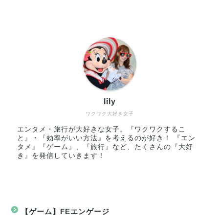
lily
ワクワク大好き女子
エンタメ・旅行が大好きな女子。『ワクワクするこ
と』・『効率がいい方法』を考えるのが好き！ 『エン
タメ』『ゲーム』、『旅行』など、たくさんの『大好
き』を発信していきます！
【ゲーム】FEエンゲージ