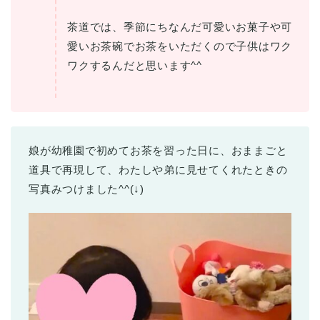
茶道では、季節にちなんだ可愛いお菓子や可
愛いお茶碗でお茶をいただくので子供はワク
ワクするんだと思います^^
娘が幼稚園で初めてお茶を習った日に、おままごと
道具で再現して、わたしや弟に見せてくれたときの
写真みつけました^^(↓)