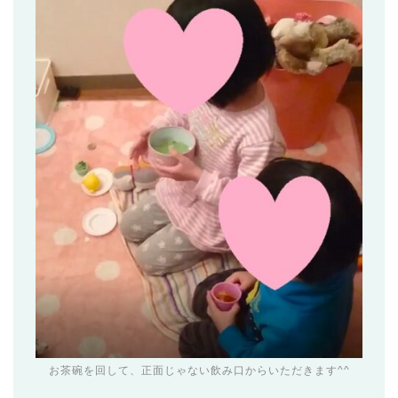
お茶碗を回して、正面じゃない飲み口からいただきます^^