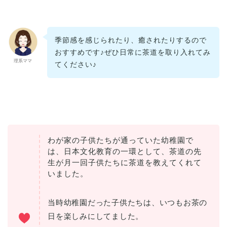
季節感を感じられたり、癒されたりするので
おすすめです♪ぜひ日常に茶道を取り入れてみ
理系ママ
てください♪
わが家の子供たちが通っていた幼稚園で
は、日本文化教育の一環として、茶道の先
生が月一回子供たちに茶道を教えてくれて
いました。
当時幼稚園だった子供たちは、いつもお茶の
日を楽しみにしてました。