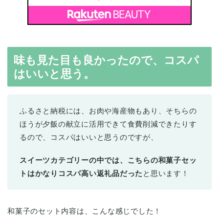
味も見た目も良かったので、コスパ
はいいと思う。
ふるさと納税には、お肉や海産物もあり、そちらの
ほうが夕飯の献立に活用できて食費削減できたりす
るので、コスパはいいと思うのですが、
スイーツカテゴリーの中では、こちらの和菓子セッ
トはかなりコスパ高い返礼品だった
と思います！
和菓子のセット内容は、こんな感じでした！