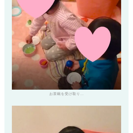
お茶碗を受け取り…