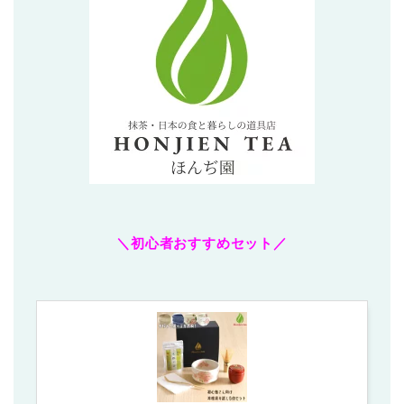
＼初心者おすすめセット／