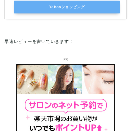
Yahooショッピング
早速レビューを書いていきます！
PR