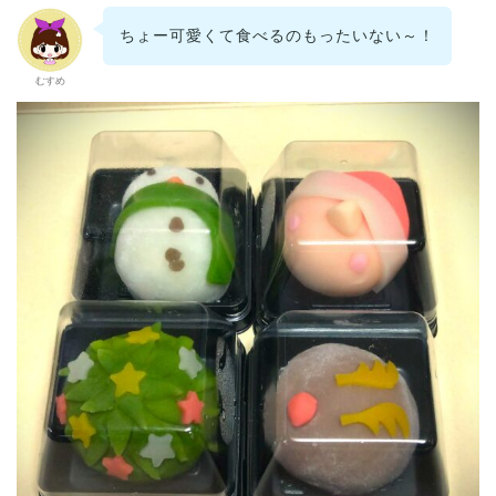
ちょー可愛くて食べるのもったいない～！
むすめ