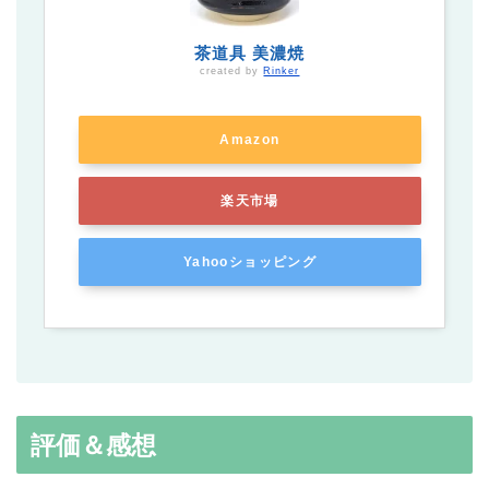
茶道具 美濃焼
created by
Rinker
Amazon
楽天市場
Yahooショッピング
評価＆感想