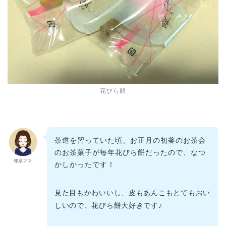
花びら餅
茶道を習っていた頃、お正月の初釜のお茶会
のお茶菓子が毎年花びら餅だったので、なつ
理系ママ
かしかったです！
見た目もかわいいし、皮もあんこもとてもおい
しいので、花びら餅大好きです♪