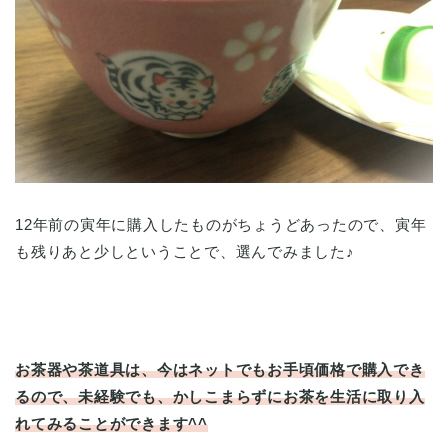
12年前の寅年に購入したものがちょうどあったので、寅年
も残りあと少しということで、選んでみました♪
お茶器や茶道具は、今はネットでもお手頃価格で購入でき
るので、未経験でも、かしこまらずにお茶を生活に取り入
れてみることができます^^