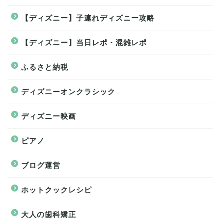
【ディズニー】子連れディズニー攻略
【ディズニー】当日レポ・混雑レポ
ふるさと納税
ディズニーオンクラシック
ディズニー映画
ピアノ
ブログ運営
ホットクックレシピ
大人の歯科矯正